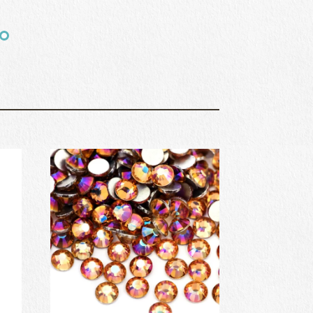
¥1,877