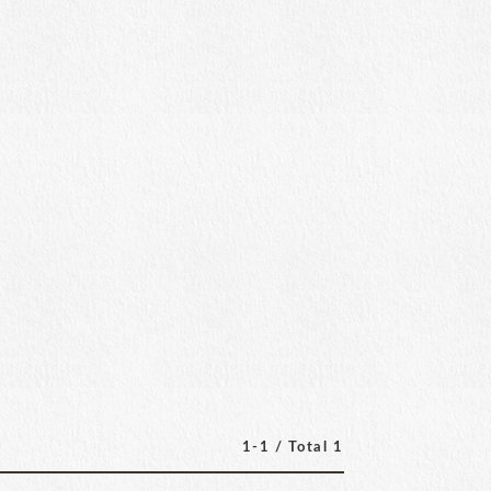
1-1 / Total 1