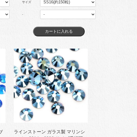
サイズ
-
ラインストーン ガラス製 マリンシ
ブ