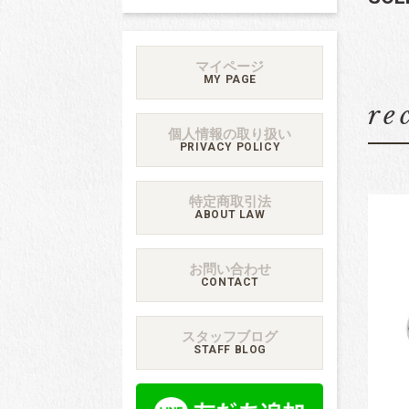
マイページ
MY PAGE
re
個人情報の取り扱い
PRIVACY POLICY
特定商取引法
ABOUT LAW
お問い合わせ
CONTACT
スタッフブログ
STAFF BLOG