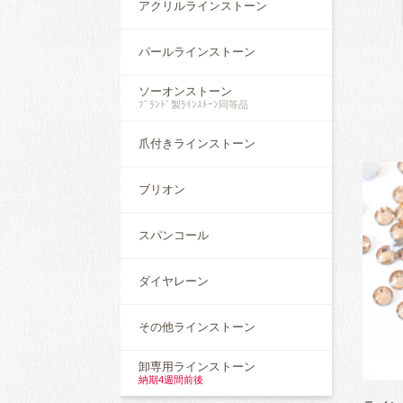
アクリルラインストーン
パールラインストーン
ソーオンストーン
ﾌﾞﾗﾝﾄﾞ製ﾗｲﾝｽﾄｰﾝ同等品
爪付きラインストーン
ブリオン
スパンコール
ダイヤレーン
その他ラインストーン
卸専用ラインストーン
納期4週間前後