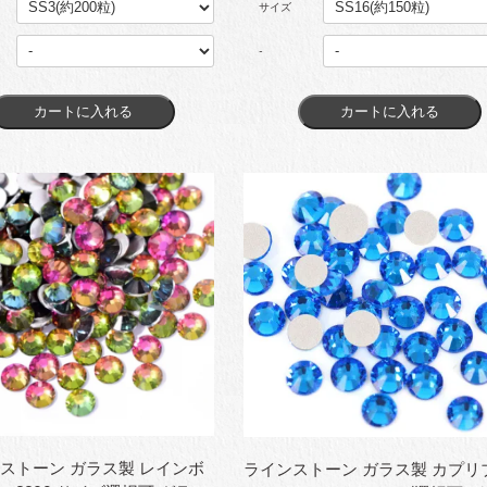
サイズ
-
ストーン ガラス製 レインボ
ラインストーン ガラス製 カプリ