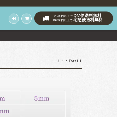
DM便送料無料
2,500円以上で
宅急便送料無料
10,000円以上で
1-1 / Total 1