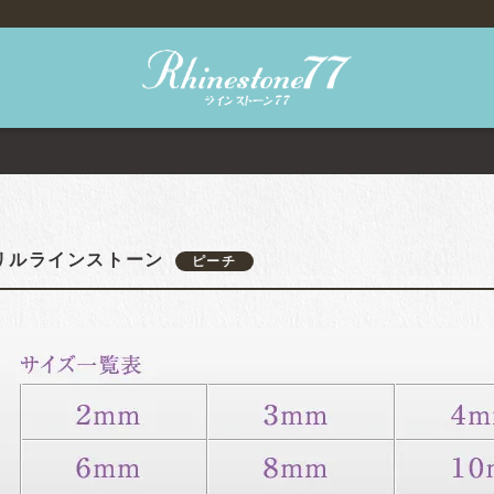
リルラインストーン
ピーチ