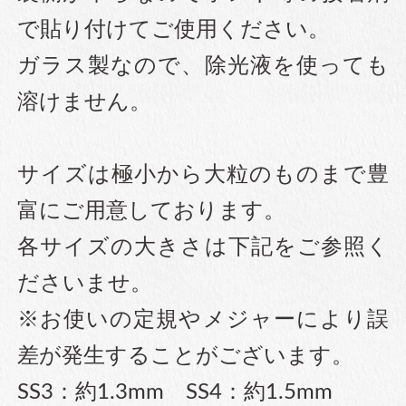
で貼り付けてご使用ください。
ガラス製なので、除光液を使っても
溶けません。
サイズは極小から大粒のものまで豊
富にご用意しております。
各サイズの大きさは下記をご参照く
ださいませ。
※お使いの定規やメジャーにより誤
差が発生することがございます。
SS3：約1.3mm SS4：約1.5mm