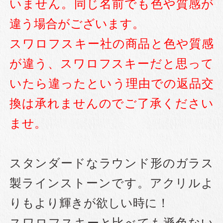
いません。同じ名前でも色や質感が
違う場合がございます。
スワロフスキー社の商品と色や質感
が違う、スワロフスキーだと思って
いたら違ったという理由での返品交
換は承れませんのでご了承ください
ませ。
スタンダードなラウンド形のガラス
製ラインストーンです。アクリルよ
りもより輝きが欲しい時に！