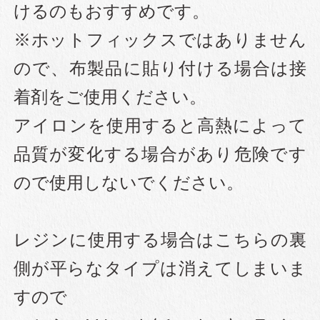
けるのもおすすめです。
※ホットフィックスではありません
ので、布製品に貼り付ける場合は接
着剤をご使用ください。
アイロンを使用すると高熱によって
品質が変化する場合があり危険です
ので使用しないでください。
レジンに使用する場合はこちらの裏
側が平らなタイプは消えてしまいま
すので