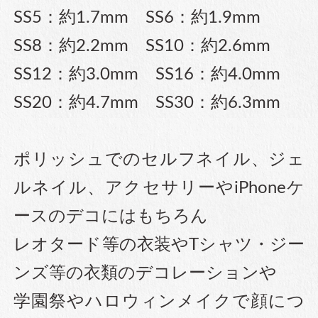
SS5：約1.7mm SS6：約1.9mm
SS8：約2.2mm SS10：約2.6mm
SS12：約3.0mm SS16：約4.0mm
SS20：約4.7mm SS30：約6.3mm
ポリッシュでのセルフネイル、ジェ
ルネイル、アクセサリーやiPhoneケ
ースのデコにはもちろん
レオタード等の衣装やTシャツ・ジー
ンズ等の衣類のデコレーションや
学園祭やハロウィンメイクで顔につ