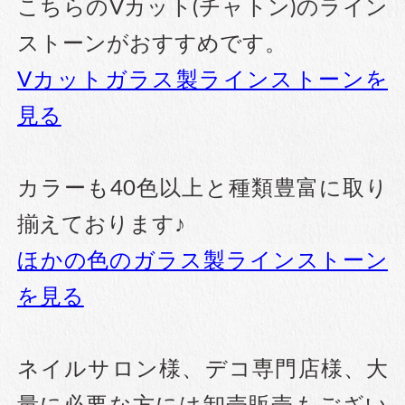
こちらのVカット(チャトン)のライン
ストーンがおすすめです。
Vカットガラス製ラインストーンを
見る
カラーも40色以上と種類豊富に取り
揃えております♪
ほかの色のガラス製ラインストーン
を見る
ネイルサロン様、デコ専門店様、大