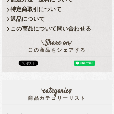
特定商取引について
返品について
この商品について問い合わせる
Share on
この商品をシェアする
categories
商品カテゴリーリスト