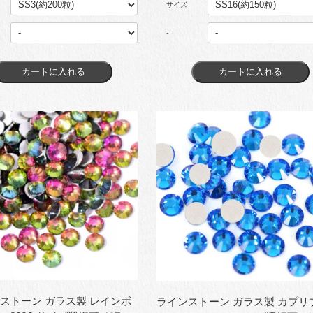
サイズ
-
ストーン ガラス製 レインボ
ラインストーン ガラス製 カプリ