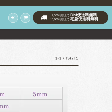
DM便送料無料
2,500円以上で
宅急便送料無料
10,000円以上で
1-1 / Total 1