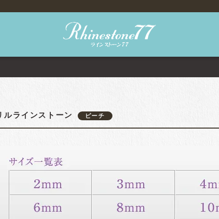
リルラインストーン
ピーチ