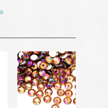
¥1,877