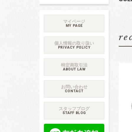
マイページ
MY PAGE
re
個人情報の取り扱い
PRIVACY POLICY
特定商取引法
ABOUT LAW
お問い合わせ
CONTACT
スタッフブログ
STAFF BLOG