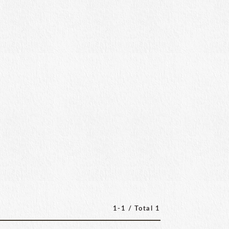
1-1 / Total 1