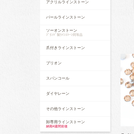
アクリルラインストーン
パールラインストーン
ソーオンストーン
ﾌﾞﾗﾝﾄﾞ製ﾗｲﾝｽﾄｰﾝ同等品
爪付きラインストーン
ブリオン
スパンコール
ダイヤレーン
その他ラインストーン
卸専用ラインストーン
納期4週間前後