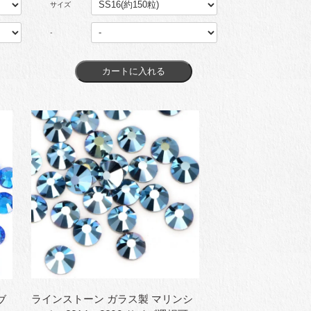
サイズ
-
ラインストーン ガラス製 マリンシ
ブ