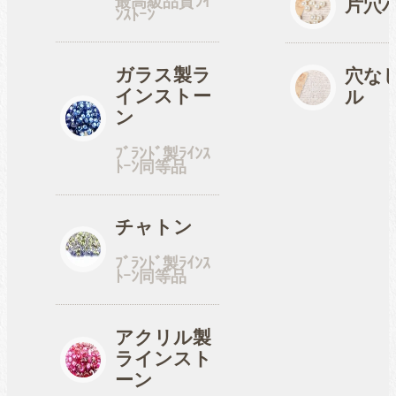
最高級品質ﾗｲ
片穴
ﾝｽﾄｰﾝ
ガラス製ラ
穴な
インストー
ル
ン
ﾌﾞﾗﾝﾄﾞ製ﾗｲﾝｽ
ﾄｰﾝ同等品
チャトン
ﾌﾞﾗﾝﾄﾞ製ﾗｲﾝｽ
ﾄｰﾝ同等品
アクリル製
ラインスト
ーン