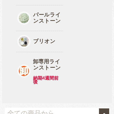
パールライ
ンストーン
ブリオン
卸専用ライ
ンストーン
納期4週間前
後