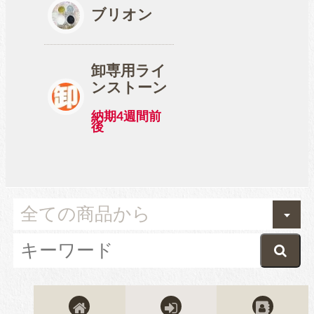
ブリオン
卸専用ライ
ンストーン
納期4週間前
後