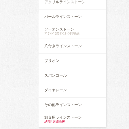
アクリルラインストーン
パールラインストーン
ソーオンストーン
ﾌﾞﾗﾝﾄﾞ製ﾗｲﾝｽﾄｰﾝ同等品
爪付きラインストーン
ブリオン
スパンコール
ダイヤレーン
その他ラインストーン
卸専用ラインストーン
納期4週間前後