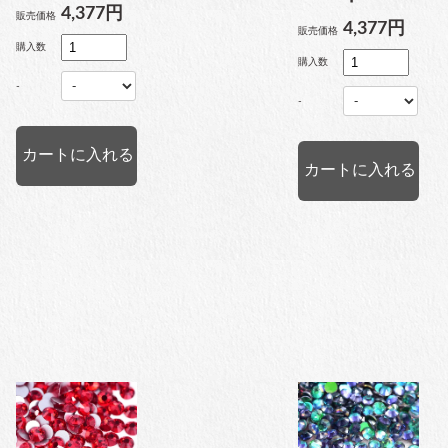
4,377円
販売価格
4,377円
販売価格
購入数
購入数
-
-