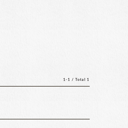
1-1 / Total 1