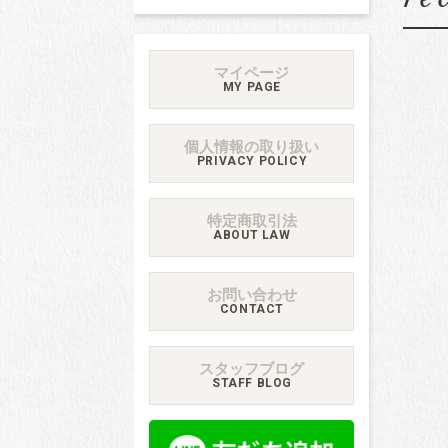
マイページ
MY PAGE
個人情報の取り扱い
PRIVACY POLICY
特定商取引法
ABOUT LAW
お問い合わせ
CONTACT
スタッフブログ
STAFF BLOG