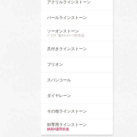
アクリルラインストーン
パールラインストーン
ソーオンストーン
ﾌﾞﾗﾝﾄﾞ製ﾗｲﾝｽﾄｰﾝ同等品
爪付きラインストーン
ブリオン
スパンコール
ダイヤレーン
その他ラインストーン
卸専用ラインストーン
納期4週間前後