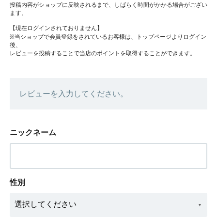
投稿内容がショップに反映されるまで、しばらく時間がかかる場合がござい
ます。
【現在ログインされておりません】
※当ショップで会員登録をされているお客様は、トップページよりログイン
後、
レビューを投稿することで当店のポイントを取得することができます。
レビューを入力してください。
ニックネーム
性別