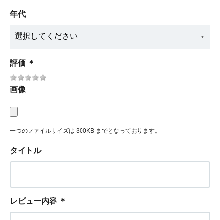
年代
評価
＊
画像
一つのファイルサイズは 300KB までとなっております。
タイトル
レビュー内容
＊