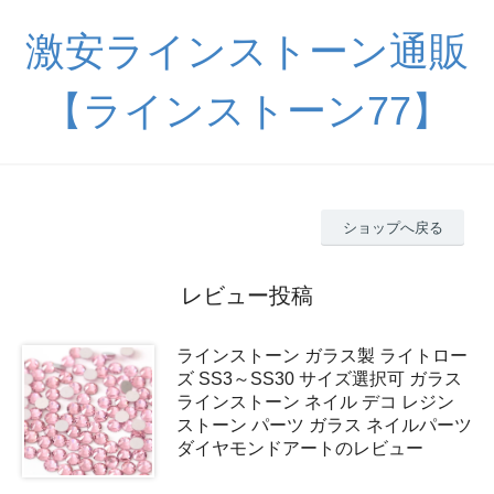
激安ラインストーン通販
【ラインストーン77】
ショップへ戻る
レビュー投稿
ラインストーン ガラス製 ライトロー
ズ SS3～SS30 サイズ選択可 ガラス
ラインストーン ネイル デコ レジン
ストーン パーツ ガラス ネイルパーツ
ダイヤモンドアートのレビュー