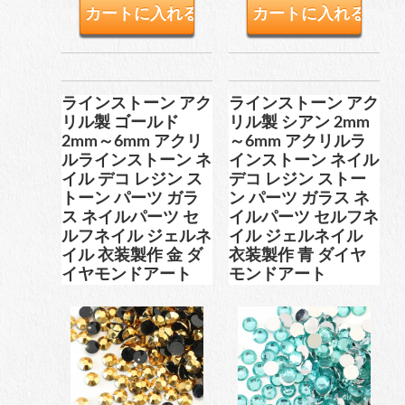
ラインストーン アク
ラインストーン アク
リル製 ゴールド
リル製 シアン 2mm
2mm～6mm アクリ
～6mm アクリルラ
ルラインストーン ネ
インストーン ネイル
イル デコ レジン ス
デコ レジン ストー
トーン パーツ ガラ
ン パーツ ガラス ネ
ス ネイルパーツ セ
イルパーツ セルフネ
ルフネイル ジェルネ
イル ジェルネイル
イル 衣装製作 金 ダ
衣装製作 青 ダイヤ
イヤモンドアート
モンドアート