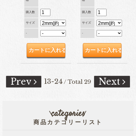
購入数
購入数
サイズ
サイズ
-
-
Prev
Next
13-24
/ Total 29
categories
商品カテゴリーリスト