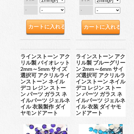
-
-
ラインストーン アク
ラインストーン アク
リル製 バイオレット
リル製 ブルーグリー
2mm～5mm サイズ
ン 2mm～6mm サイ
選択可 アクリルライ
ズ選択可 アクリルラ
ンストーン ネイル
インストーン ネイル
デコ レジン ストー
デコ レジン ストー
ン パーツ ガラス ネ
ン パーツ ガラス ネ
イルパーツ ジェルネ
イルパーツ ジェルネ
イル 衣装製作 ダイ
イル 衣装 ダイヤモ
ヤモンドアート
ンドアート