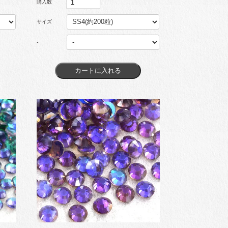
購入数
サイズ
-