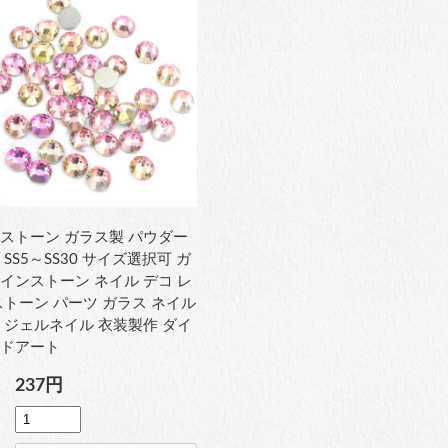
ストーン ガラス製 パウダー
 SS5～SS30 サイズ選択可 ガ
インストーン ネイル デコ レ
ストーン パーツ ガラス ネイル
 ジェルネイル 衣装製作 ダイ
ンドアート
237円