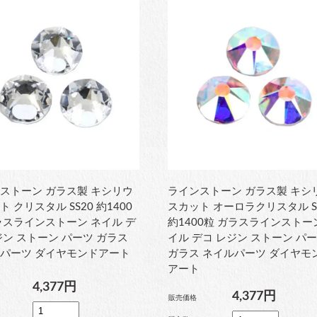
ストーン ガラス製 キシリウ
ラインストーン ガラス製 キシ
 クリスタル SS20 約1400
スカット オーロラクリスタル S
ラスラインストーン ネイル デ
約1400粒 ガラスラインストー
ジン ストーン パーツ ガラス
イル デコ レジン ストーン パ
パーツ ダイヤモンドアート
ガラス ネイルパーツ ダイヤモ
アート
4,377円
4,377円
販売価格