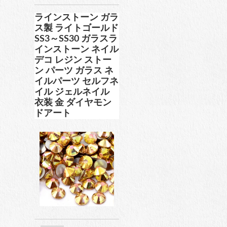
ラインストーン ガラ
工具
ス製 ライトゴールド
SS3～SS30 ガラスラ
インストーン ネイル
デコ レジン ストー
ン パーツ ガラス ネ
便利品
イルパーツ セルフネ
イル ジェルネイル
衣装 金 ダイヤモン
ドアート
収納ケース